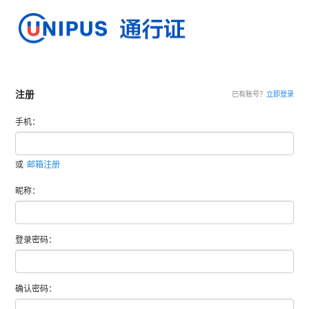
注册
已有账号？
立即登录
手机：
或
邮箱注册
昵称：
登录密码：
确认密码：