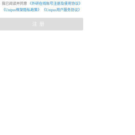
我已阅读并同意
《外研在线账号注册及使用协议》
《Unipus框架隐私政策》
《Unipus用户服务协议》
注册