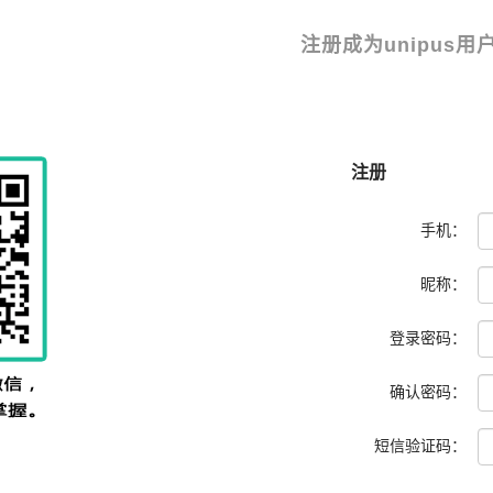
注册成为unipus
注册
手机：
昵称：
登录密码：
确认密码：
短信
验证码：