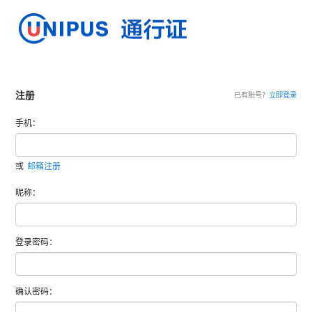
注册
已有账号？
立即登录
手机：
或
邮箱注册
昵称：
登录密码：
确认密码：