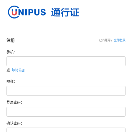
注册
已有账号？
立即登录
手机：
或
邮箱注册
昵称：
登录密码：
确认密码：