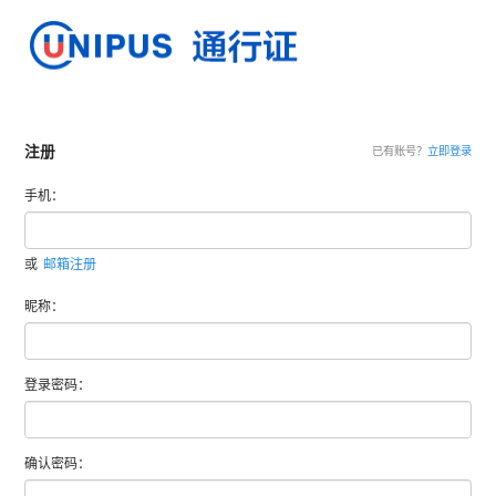
注册
已有账号？
立即登录
手机：
或
邮箱注册
昵称：
登录密码：
确认密码：