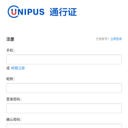
注册
已有账号？
立即登录
手机：
或
邮箱注册
昵称：
登录密码：
确认密码：