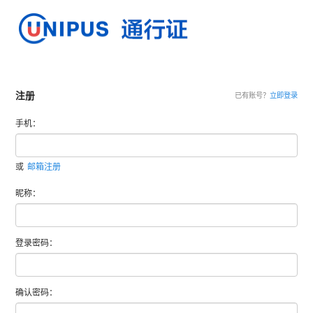
注册
已有账号？
立即登录
手机：
或
邮箱注册
昵称：
登录密码：
确认密码：