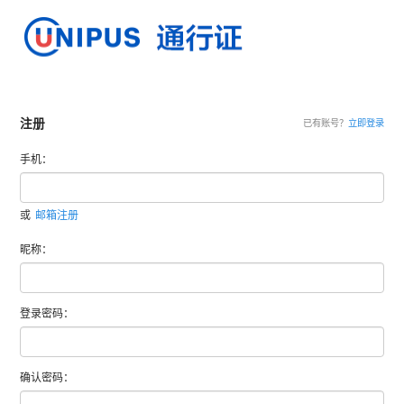
注册
已有账号？
立即登录
手机：
或
邮箱注册
昵称：
登录密码：
确认密码：