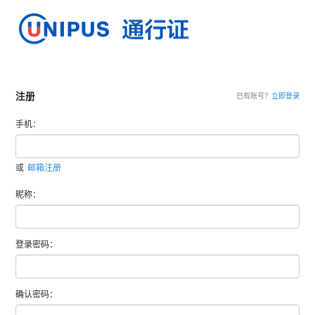
注册
已有账号？
立即登录
手机：
或
邮箱注册
昵称：
登录密码：
确认密码：