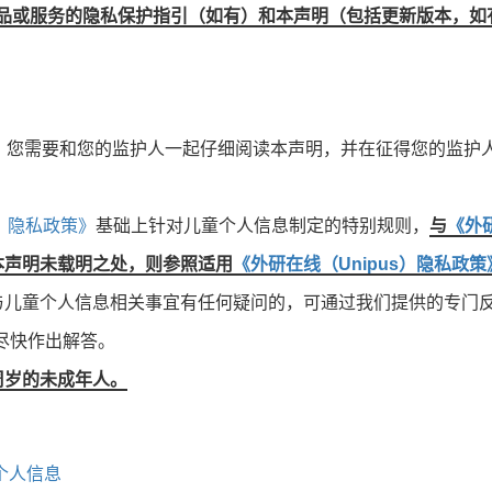
品或服务的隐私保护指引（如有）和本声明（包括更新版本，如
人，您需要和您的监护人一起仔细阅读本声明，并在征得您的监护
s）隐私政策》
基础上针对儿童个人信息制定的特别规则，
与
《外
本声明未载明之处，则参照适用
《外研在线（Unipus）隐私政策
与儿童个人信息相关事宜有任何疑问的，可通过我们提供的专门反
尽快作出解答。
周岁的未成年人。
个人信息