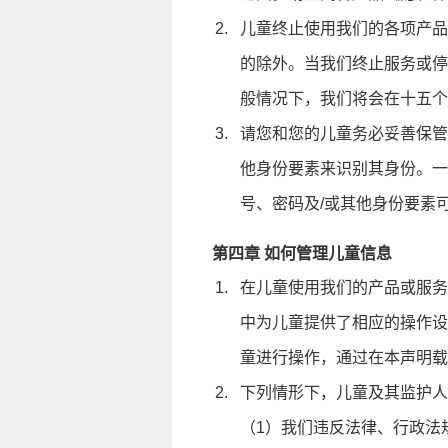
儿童终止使用我们的各项产品
的除外。当我们终止服务或停
般情况下，我们将会在十五个
请您和您的儿童务必妥善保管
他身份要素来识别其身份。一
号、密码及/或其他身份要素
第四章 如何管理儿童信息
在儿童使用我们的产品或服务
中为儿童提供了相应的操作设
童进行操作，通过在本声明载
下列情形下，儿童及其监护人
（1）我们违反法律、行政法