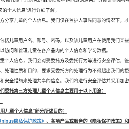
、披露儿童个人信息的情形以及拒绝同意的后果。具体请查阅各
您的个人信息”进行详细了解。
方分享儿童的个人信息。我们仅在监护人事先同意的情况下，才
包括儿童用户名、账号、密码，以及该儿童用户在使用我们某些
以访问和管理儿童在各产品内的个人信息和学习数据。
童个人信息，我们会对受委托方及委托行为等进行安全评估，签
、处理性质和目的，要求受委托方的处理行为不得超出我们的授
和安全措施来处理共享的信息。我们将进行安全评估并采用加密
们委托第三方处理儿童个人信息主要用于以下用途：
；
使用儿童个人信息”部分所述目的；
nipus隐私保护政策》
、各项产品或服务的《隐私保护政策》和