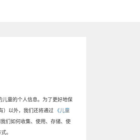
务的儿童的个人信息。为了更好地保
有）以外，我们还将通过
《儿童
说明我们如何收集、使用、存储、使
方式。