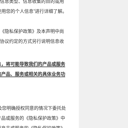
信息类型、信息收集的目的或用
用您的个人信息”进行详细了解。
《隐私保护政策》及本声明中尚
协议约定的方式另行说明信息收
息，将可能导致我们的产品或服务
的产品、服务或相关的具体业务功
及您明确授权同意的情况下委托处
产品或服务的《隐私保护政策》中