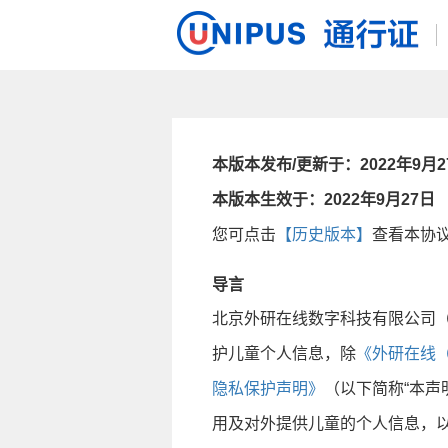
本版本发布/更新于：2022年9月2
本版本生效于：2022年9月27日
您可点击
【历史版本】
查看本协
导言
北京外研在线数字科技有限公司（
护儿童个人信息，除
《外研在线（
隐私保护声明》
（以下简称“本声
用及对外提供儿童的个人信息，