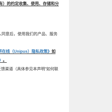
有）的约定收集、使用、存储和分
人同意后，使用我们的产品、服务
研在线（Unipus）隐私政策》
如
》
。
馈渠道（具体参见本声明“如何联