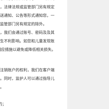
，法律法规或监管部门另有规定
送通知、公告等形式通知您，一
监管部门另有规定的除外。
，我们会通过账号、密码及及其
生不利影响。如您和儿童发现账
相应措施以避免或降低相关损失。
注销账户的权利，我们在客户端
。同时，监护人可以通过指导儿
。
的；