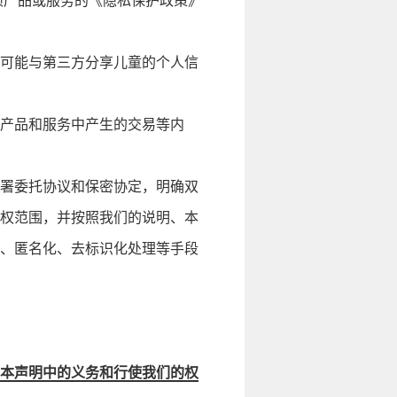
项产品或服务的《隐私保护政策》
可能与第三方分享儿童的个人信
产品和服务中产生的交易等内
署委托协议和保密协定，明确双
权范围，并按照我们的说明、本
、匿名化、去标识化处理等手段
本声明中的义务和行使我们的权