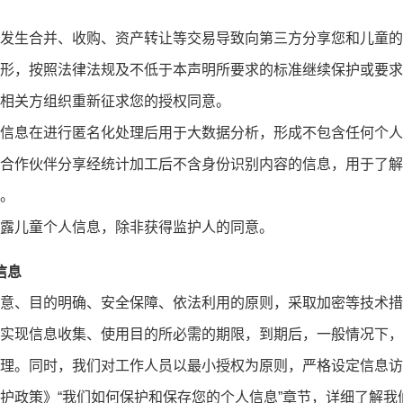
发生合并、收购、资产转让等交易导致向第三方分享您和儿童的
形，按照法律法规及不低于本声明所要求的标准继续保护或要求
相关方组织重新征求您的授权同意。
信息在进行匿名化处理后用于大数据分析，形成不包含任何个人
合作伙伴分享经统计加工后不含身份识别内容的信息，用于了解
。
露儿童个人信息，除非获得监护人的同意。
信息
意、目的明确、安全保障、依法利用的原则，采取加密等技术措
实现信息收集、使用目的所必需的期限，到期后，一般情况下，
理。同时，我们对工作人员以最小授权为原则，严格设定信息访
护政策》“我们如何保护和保存您的个人信息”章节，详细了解我