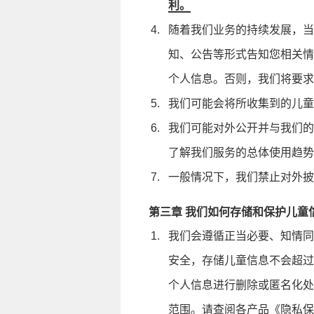
利。
随着我们业务的持续发展，当
知、公告等形式告知您相关情
个人信息。否则，我们将要求
我们可能会将所收集到的儿童
我们可能对外公开并与我们的
了解我们服务的总体使用趋势
一般情况下，我们禁止对外披
第三章 我们如何存储和保护儿童
我们会遵循正当必要、知情同
安全，存储儿童信息不会超过
个人信息进行删除或匿名化处
范围。请查阅各产品《隐私保