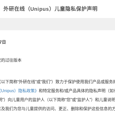
外研在线（Unipus）儿童隐私保护声明
7日
议的过往版本
以下简称“外研在线”或“我们”）致力于保护使用我们产品或服
Unipus）隐私政策》
和特定服务和/或产品具体的隐私声明（如
明”）向儿童用户的监护人（以下简称“您”或“监护人”）和儿童
以及我们为您与儿童提供的访问、更正、删除和保护这些信息的