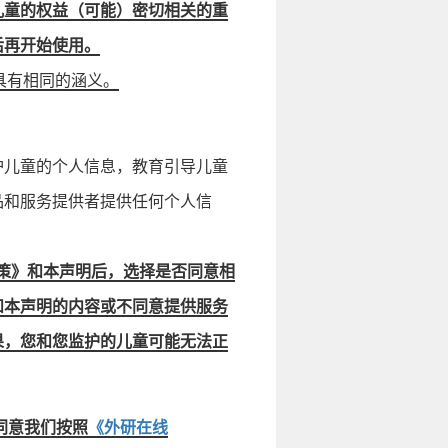
儿童的权益（可能）密切相关的重
后再开始使用。
具有相同的涵义。
护儿童的个人信息，教育引导儿童
品和服务提供者提供任何个人信
策》和本声明后，选择是否同意相
和本声明的内容或不同意提供服务
果，您和您监护的儿童可能无法正
同意我们按照
《外研在线