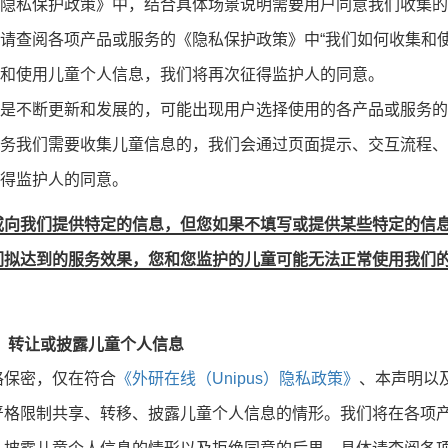
隐私保护政策》中，结合具体场景说明需要用户同意我们收集的
请查阅各项产品或服务的《隐私保护政策》中“我们如何收集和使
和使用儿童个人信息，我们将再次征得监护人的同意。
是不断更新和发展的，可能出现用户选择使用的各产品或服务的
务我们需要收集儿童信息的，我们会通过页面提示、交互流程、
得监护人的同意。
或向我们提供特定的信息，但您如果不填写或提供某些特定的信
们拟达到的服务效果，您和您监护的儿童可能无法正常使用我们
、转让或披露儿童个人信息
格保密，仅在符合
《外研在线（Unipus）隐私政策》
、本声明以
严格限制共享、转移、披露儿童个人信息的情形。我们将在各项