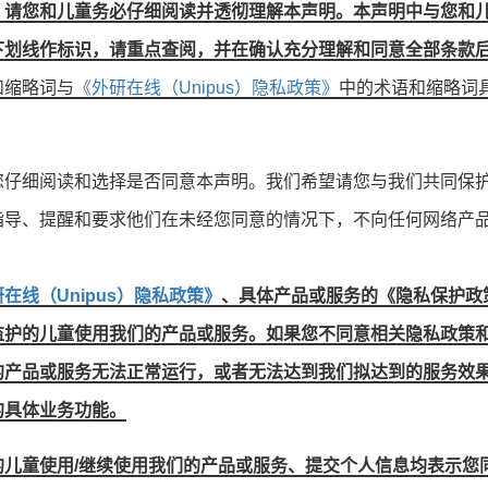
，请您和儿童务必仔细阅读并透彻理解本声明。本声明中与您和
下划线作标识，请重点查阅，并在确认充分理解和同意全部条款
和缩略词与
《外研在线（Unipus）隐私政策》
中的术语和缩略词
您仔细阅读和选择是否同意本声明。我们希望请您与我们共同保
指导、提醒和要求他们在未经您同意的情况下，不向任何网络产
在线（Unipus）隐私政策》
、具体产品或服务的《隐私保护政
监护的儿童使用我们的产品或服务。如果您不同意相关隐私政策
的产品或服务无法正常运行，或者无法达到我们拟达到的服务效
的具体业务功能。
的儿童使用/继续使用我们的产品或服务、提交个人信息均表示您