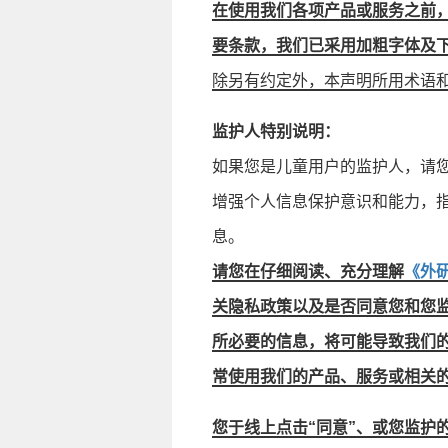
在使用我们各项产品或服务之前
要条款，我们已采用加粗字体及
除另有约定外，本声明所用术语
监护人特别说明：
如果您是儿童用户的监护人，请
增强个人信息保护意识和能力，
息。
请您在仔细阅读、充分理解
《外研
关隐私政策以及是否同意您和您
所必要的信息，将可能导致我们
常使用我们的产品、服务或相关
您于线上点击“同意”、或您监护