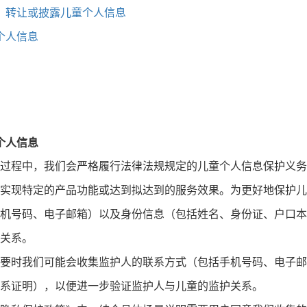
、转让或披露儿童个人信息
个人信息
个人信息
过程中，我们会严格履行法律法规规定的儿童个人信息保护义务
实现特定的产品功能或达到拟达到的服务效果。为更好地保护儿
机号码、电子邮箱）以及身份信息（包括姓名、身份证、户口本
关系。
要时我们可能会收集监护人的联系方式（包括手机号码、电子邮
系证明），以便进一步验证监护人与儿童的监护关系。