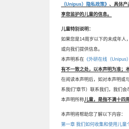
（Unipus）隐私政策》
、具体产
享您监护的儿童的信息。
儿童特别说明：
如果您是14周岁以下的未成年
或向我们提供信息。
本声明系在
《外研在线（Unipu
有不一致之处，以本声明为准；
在阅读本声明后，如对本声明或
系我们”章节）联系我们，我们会
本声明所称
儿童，是指不满十四
本声明将帮助您了解以下内容：
第一章 我们如何收集和使用儿童