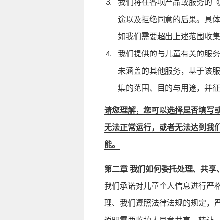
我们将在各项产品或服务的《
途以及拒绝同意的后果。具体
如我们需要超出上述范围收集
我们提供的与儿童有关的服务
未涵盖的其他服务，基于该服
集的范围、目的与用途，并征
请您理解，您可以选择是否填写
无法正常运行，或者无法达到我
能。
第二章 我们如何委托处理、共享
我们承诺对儿童个人信息进行严
理、我们遵照法律法规的规定，