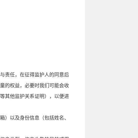
与责任，在征得监护人的同意后
童的权益，必要时我们可能会收
等其他监护关系证明），以便进
箱）以及身份信息（包括姓名、