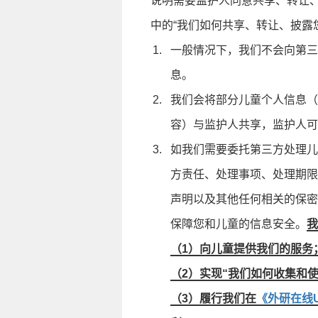
说明需要监护人同意共享、转让
中的“我们如何共享、转让、披露
一般情况下，我们不会向第三
息。
我们会将部分儿童个人信息（
容）与监护人共享，监护人可
如我们需要委托第三方处理儿
方责任、处理事项、处理期限
声明以及其他任何相关的保密
保障您和儿童的信息安全。
我
（1）向儿童提供我们的服务
（2）实现“我们如何收集和
（3）履行我们在
《外研在线U