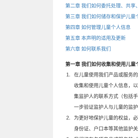
第二章 我们如何委托处理、共享
第三章 我们如何储存和保护儿童
第四章 如何管理儿童个人信息
第五章 本声明的适用及更新
第六章 如何联系我们
第一章 我们如何收集和使用儿童
在儿童使用我们产品或服务的
收集和使用儿童个人信息，以
集监护人的联系方式（包括手
一步验证监护人与儿童的监护
为更好地保护儿童的权益，必
身份证、户口本等其他监护关