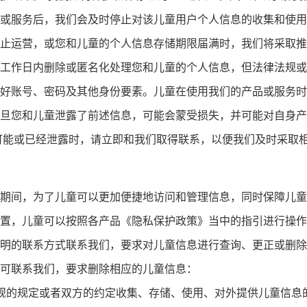
或服务后，我们会及时停止对该儿童用户个人信息的收集和使用
止运营，或您和儿童的个人信息存储期限届满时，我们将采取推
工作日内删除或匿名化处理您和儿童的个人信息，但法律法规或
好账号、密码及其他身份要素。儿童在使用我们的产品或服务时
旦您和儿童泄露了前述信息，可能会蒙受损失，并可能对自身产
可能或已经泄露时，请立即和我们取得联系，以便我们及时采取
期间，为了儿童可以更加便捷地访问和管理信息，同时保障儿童
置，儿童可以按照各产品《隐私保护政策》当中的指引进行操作
明的联系方式联系我们，要求对儿童信息进行查询、更正或删除
可联系我们，要求删除相应的儿童信息：
规的规定或者双方的约定收集、存储、使用、对外提供儿童信息