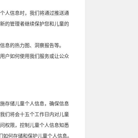
个人信息时，我们将通过推送通
新的管理者继续保护您和儿童的
信息的热力图、洞察报告等。
用户如何使用我们服务或让公众
施存储儿童个人信息，确保信息
我们将会十五个工作日内对儿童
问权限，控制儿童个人信息知悉
们如何存储和保护儿童个人信息。