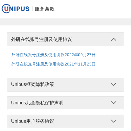
服务条款
外研在线账号注册及使用协议
外研在线账号注册及使用协议2022年09月27日
外研在线账号注册及使用协议2021年11月23日
Unipus框架隐私政策
Unipus框架隐私政策2022年09月27日
Unipus儿童隐私保护声明
Unipus框架隐私政策2021年11月23日
Unipus儿童隐私保护声明2022年09月27日
Unipus用户服务协议
Unipus儿童隐私保护声明2021年11月23日