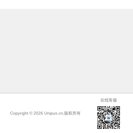
Unipus用户服务协议2022年09月27日
Unipus用户服务协议2021年11月23日
在线客服
Copyright ©
2026
Unipus.cn,版权所有